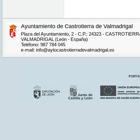
Ayuntamiento de Castrotierra de Valmadrigal
Plaza del Ayuntamiento, 2 - C.P.: 24323 - CASTROTIER
VALMADRIGAL (León - España)
Teléfono: 987 784 045
e-mail: info@aytocastrotierradevalmadrigal.es