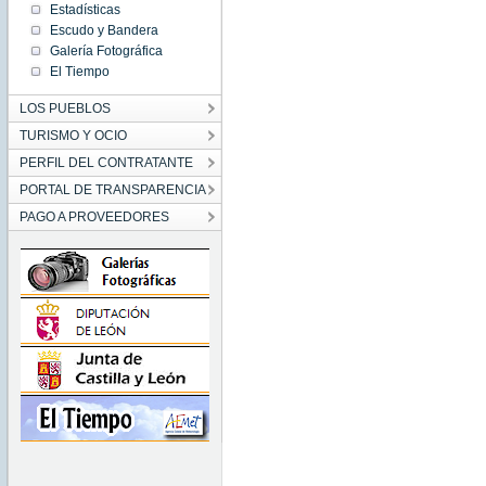
Estadísticas
Escudo y Bandera
Galería Fotográfica
El Tiempo
LOS PUEBLOS
TURISMO Y OCIO
PERFIL DEL CONTRATANTE
PORTAL DE TRANSPARENCIA
PAGO A PROVEEDORES