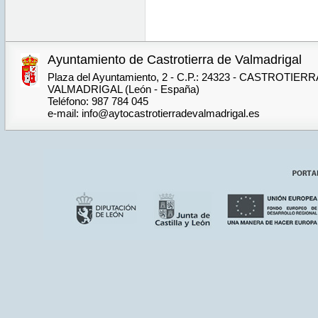
Ayuntamiento de Castrotierra de Valmadrigal
Plaza del Ayuntamiento, 2 - C.P.: 24323 - CASTROTIER
VALMADRIGAL (León - España)
Teléfono: 987 784 045
e-mail: info@aytocastrotierradevalmadrigal.es