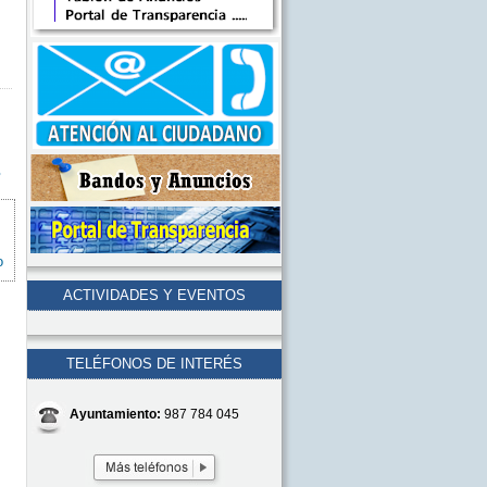
s
o
ACTIVIDADES Y EVENTOS
TELÉFONOS DE INTERÉS
Ayuntamiento:
987 784 045