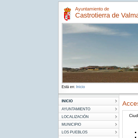
Ayuntamiento de
Castrotierra de Valma
Está en:
Inicio
INICIO
Acce
AYUNTAMIENTO
Ciu
LOCALIZACIÓN
MUNICIPIO
LOS PUEBLOS